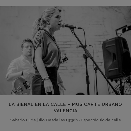
LA BIENAL EN LA CALLE – MUSICARTE URBANO
VALENCIA
Sábado 14 de julio. Desde las 19'30h - Espectáculo de calle