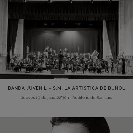
BANDA JUVENIL – S.M. LA ARTÍSTICA DE BUÑOL
Jueves 19 de julio. 22'30h - Auditorio de San Luis