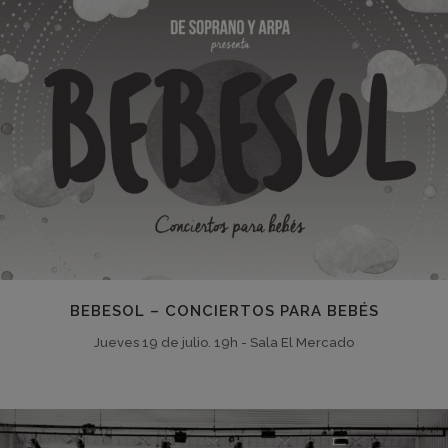
BEBESOL – CONCIERTOS PARA BEBÉS
Jueves 19 de julio. 19h - Sala El Mercado