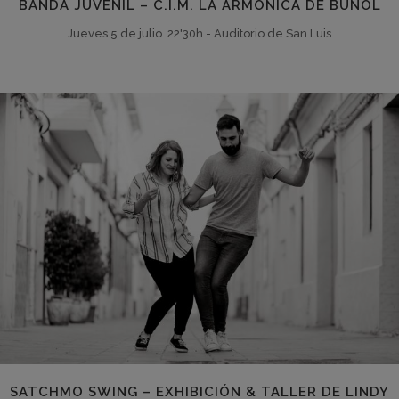
BANDA JUVENIL – C.I.M. LA ARMÓNICA DE BUÑOL
Jueves 5 de julio. 22'30h - Auditorio de San Luis
SATCHMO SWING – EXHIBICIÓN & TALLER DE LINDY