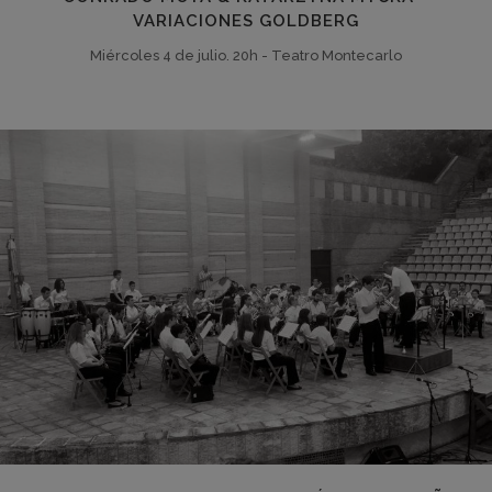
VARIACIONES GOLDBERG
Miércoles 4 de julio. 20h - Teatro Montecarlo