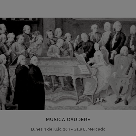
MÚSICA GAUDERE
Lunes 9 de julio. 20h - Sala El Mercado