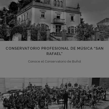
CONSERVATORIO PROFESIONAL DE MÚSICA “SAN
RAFAEL”
Conoce el Conservatorio de Buñol