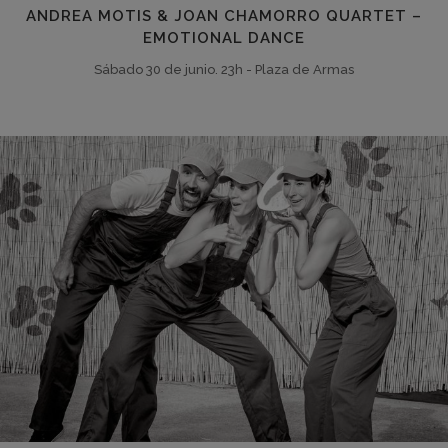
ANDREA MOTIS & JOAN CHAMORRO QUARTET –
EMOTIONAL DANCE
Sábado 30 de junio. 23h - Plaza de Armas