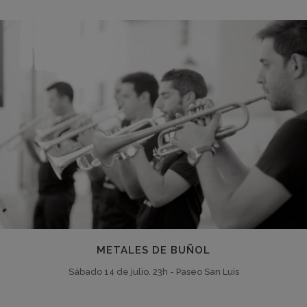
METALES DE BUÑOL
Sábado 14 de julio. 23h - Paseo San Luis