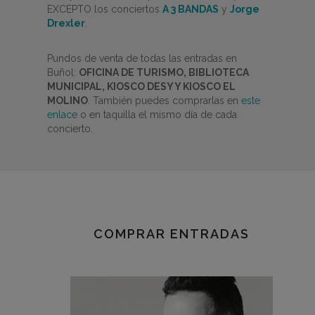
EXCEPTO los conciertos
A 3 BANDAS
y
Jorge
Drexler
.
Pundos de venta de todas las entradas en
Buñol:
OFICINA DE TURISMO, BIBLIOTECA
MUNICIPAL, KIOSCO DESY Y KIOSCO EL
MOLINO
. También puedes comprarlas en
este
enlace
o en taquilla el mismo día de cada
concierto.
COMPRAR ENTRADAS