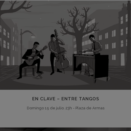
EN CLAVE – ENTRE TANGOS
Domingo 15 de julio. 23h - Plaza de Armas