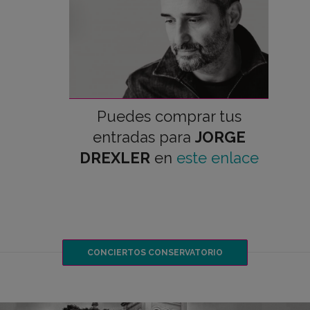
Puedes comprar tus
entradas para
JORGE
DREXLER
en
este enlace
CONCIERTOS CONSERVATORIO