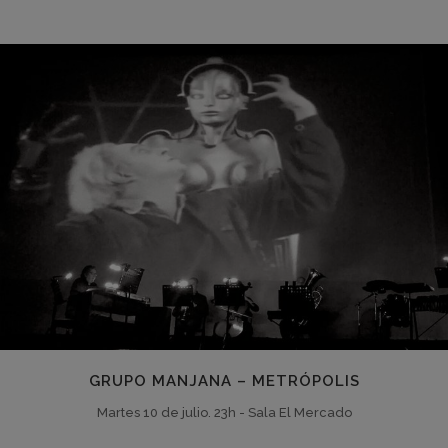
GRUPO MANJANA – METRÓPOLIS
Martes 10 de julio. 23h - Sala El Mercado