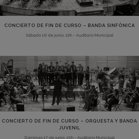
CONCIERTO DE FIN DE CURSO – BANDA SINFÓNICA
Sábado 16 de junio. 22h - Auditorio Municipal
CONCIERTO DE FIN DE CURSO – ORQUESTA Y BANDA
JUVENIL
Domingo 17 de junio. 20h - Auditorio Municipal