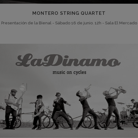
MONTERO STRING QUARTET
Presentación de la Bienal - Sábado 16 de junio. 12h - Sala El Mercado