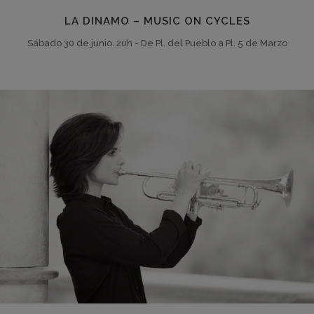
LA DINAMO – MUSIC ON CYCLES
Sábado 30 de junio. 20h - De Pl. del Pueblo a Pl. 5 de Marzo