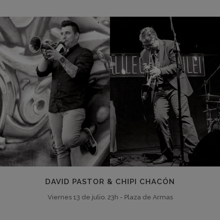
DAVID PASTOR & CHIPI CHACÓN
Viernes 13 de julio. 23h - Plaza de Armas