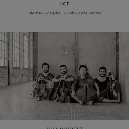
HOP
Viernes 6 de julio. 19'30h - Plaza Ventas