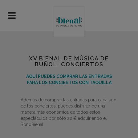
XV BIENAL DE MÚSICA DE
BUÑOL. CONCIERTOS
AQUÍ PUEDES COMPRAR LAS ENTRADAS
PARA LOS CONCIERTOS CON TAQUILLA
Además de comprar las entradas para cada uno
de los conciertos, puedes disfrutar de una
manera más económica de todos estos
espectáculos por sólo 22 € adquiriendo el
BonoBienal: