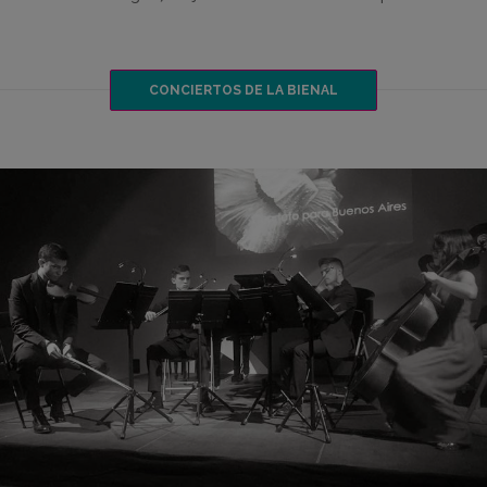
CONCIERTOS DE LA BIENAL