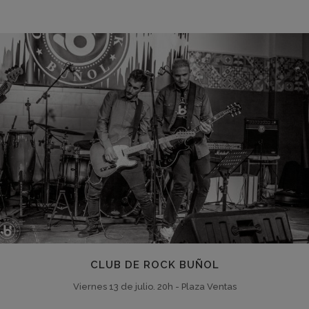
CLUB DE ROCK BUÑOL
Viernes 13 de julio. 20h - Plaza Ventas