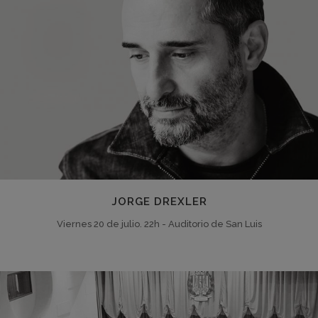
JORGE DREXLER
Viernes 20 de julio. 22h - Auditorio de San Luis