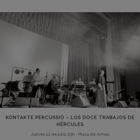
KONTAKTE PERCUSSIÓ – LOS DOCE TRABAJOS DE
HÉRCULES
Jueves 12 de julio. 23h - Plaza de Armas