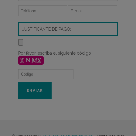
JUSTIFICANTE DE PAGO:
Por favor, escriba el siguiente código