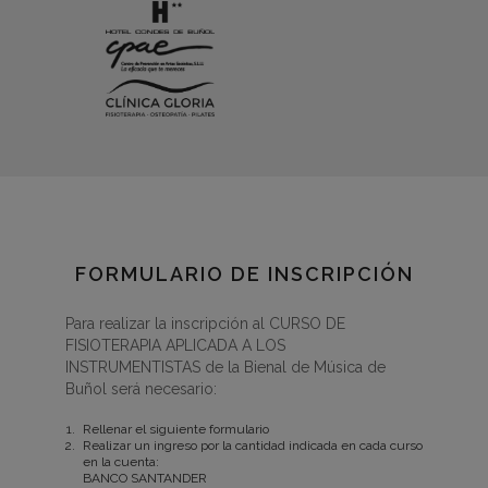
FORMULARIO DE INSCRIPCIÓN
Para realizar la inscripción al CURSO DE
FISIOTERAPIA APLICADA A LOS
INSTRUMENTISTAS de la Bienal de Música de
Buñol será necesario:
Rellenar el siguiente formulario
Realizar un ingreso por la cantidad indicada en cada curso
en la cuenta:
BANCO SANTANDER