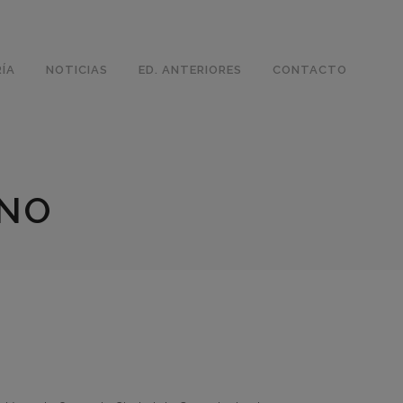
ÍA
NOTICIAS
ED. ANTERIORES
CONTACTO
ANO