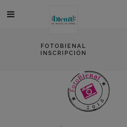
FOTOBIENAL
INSCRIPCIÓN