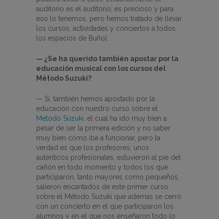
auditorio es el auditorio; es precioso y para
eso lo tenemos, pero hemos tratado de llevar
los cursos, actividades y conciertos a todos
los espacios de Buñol.
— ¿Se ha querido también apostar por la
educación musical con los cursos del
Método Suzuki?
— Sí, también hemos apostado por la
educación con nuestro curso sobre el
Método Suzuki
, el cual ha ido muy bien a
pesar de ser la primera edición y no saber
muy bien cómo iba a funcionar, pero la
verdad es que los profesores, unos
auténticos profesionales, estuvieron al pie del
cañón en todo momento y todos los que
participaron, tanto mayores como pequeños,
salieron encantados de este primer curso
sobre el Método Suzuki que además se cerró
con un concierto en el que participaron los
alumnos y en el que nos enseñaron todo lo