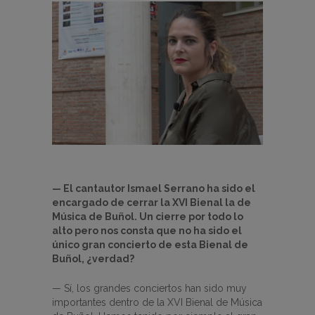
— El cantautor Ismael Serrano ha sido el
encargado de cerrar la XVI Bienal la de
Música de Buñol. Un cierre por todo lo
alto pero nos consta que no ha sido el
único gran concierto de esta Bienal de
Buñol, ¿verdad?
— Sí, los grandes conciertos han sido muy
importantes dentro de la XVI Bienal de Música