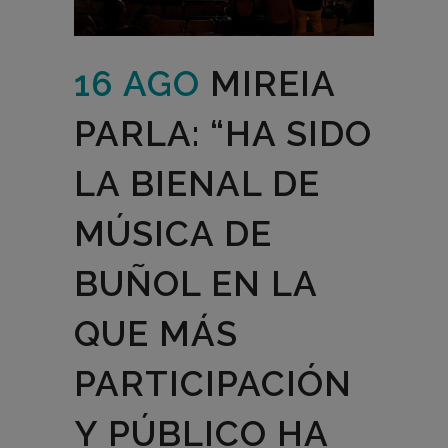
16 AGO
MIREIA
PARLA: “HA SIDO
LA BIENAL DE
MÚSICA DE
BUÑOL EN LA
QUE MÁS
PARTICIPACIÓN
Y PÚBLICO HA