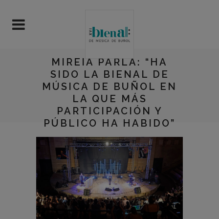
MIREIA PARLA: “HA
SIDO LA BIENAL DE
MÚSICA DE BUÑOL EN
LA QUE MÁS
PARTICIPACIÓN Y
PÚBLICO HA HABIDO”