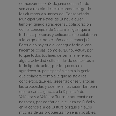
comenzamos el 18 de junio con un fin de
semana repleto de actuaciones a cargo de
los alumnos y alumnas del Conservatorio
Municipal San Rafael de Buñol, a quien
también quiero agradecer su colaboración
con la concejalía de Cultura, al igual que a
todas las personas y entidades que colaboran
a lo largo de todo el año con la concejalía.
Porque no hay que olvidar que todo el año
hacemos cosas, como el “Buñol Actúa”, por
lo que todos los fines de semana tenemos
alguna actividad cultural, desde conciertos a
todo tipo de actos, por lo que quiero
agradecer su participación tanto a la gente
que colabora como a la que asiste a los
conciertos, talleres, presentaciones y a todas
las propuestas y que llenan las salas. También
quiero dar las gracias a la Diputació de
València y a València Turisme por confiar en
nosotros, por confiar en la cultura de Buñol y
en la concejalía de Cultura porque sin ellos
muchas de las propuestas no serían posibles.