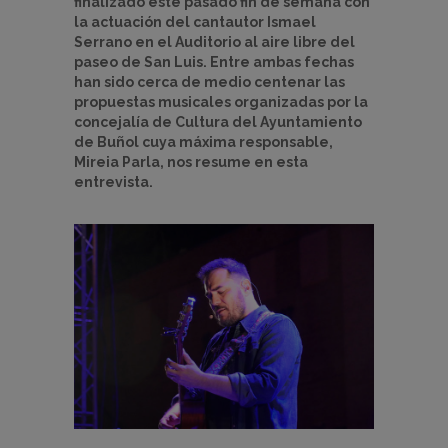
finalizado este pasado fin de semana con
la actuación del cantautor Ismael
Serrano en el Auditorio al aire libre del
paseo de San Luis. Entre ambas fechas
han sido cerca de medio centenar las
propuestas musicales organizadas por la
concejalía de Cultura del Ayuntamiento
de Buñol cuya máxima responsable,
Mireia Parla, nos resume en esta
entrevista.