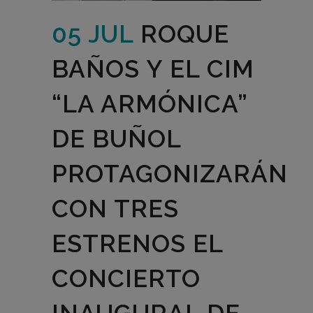
05 JUL
ROQUE
BAÑOS Y EL CIM
“LA ARMÓNICA”
DE BUÑOL
PROTAGONIZARÁN
CON TRES
ESTRENOS EL
CONCIERTO