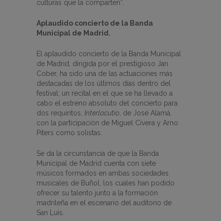
culturas que la comparten”.
Aplaudido concierto de la Banda
Municipal de Madrid.
El aplaudido concierto de la Banda Municipal
de Madrid, dirigida por el prestigioso Jan
Cober, ha sido una de las actuaciones más
destacadas de los últimos días dentro del
festival; un recital en el que se ha llevado a
cabo el estreno absoluto del concierto para
dos requintos,
Interlocut
io
, de José Alamá,
con la participación de Miguel Civera y Arno
Piters como solistas.
Se da la circunstancia de que la Banda
Municipal de Madrid cuenta con siete
músicos formados en ambas sociedades
musicales de Buñol, los cuales han podido
ofrecer su talento junto a la formación
madrileña en el escenario del auditorio de
San Luis.