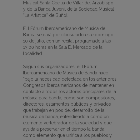
Musical Santa Cecilia de Villar del Arzobispo
y de la Banda Juvenil de la Sociedad Musical
“La Artística” de Buñol.
El I Fórum Iberoamericano de Música de
Banda se dará por clausurado este domingo,
10 de julio, con un recital programado a las
13,00 horas en la Sala El Mercado de la
localidad.
Según sus organizadores, el I Fórum
Iberoamericano de Música de Banda nace
“bajo la necesidad detectada en los anteriores
Congresos Iberoamericanos de mantener en
contacto a todos los actores principales de la
música para banda, como son compositores,
directores, estamentos públicos y privados
que trabajan en pos del desarrollo de la
música de banda, entendiéndola como un
elemento vertebrador de la sociedad y que
ayuda a preservar en el tiempo la banda
como elemento que unifica a los pueblos y