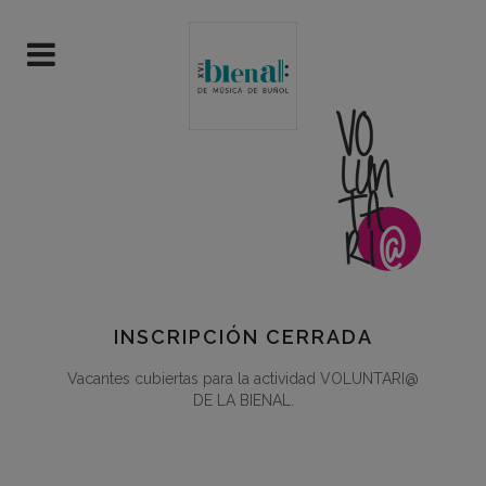
INSCRIPCIÓN CERRADA
Vacantes cubiertas para la actividad VOLUNTARI@
DE LA BIENAL.