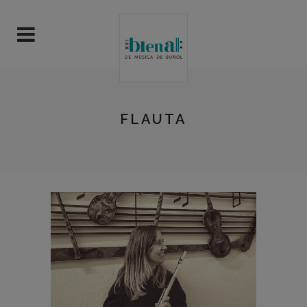
FLAUTA