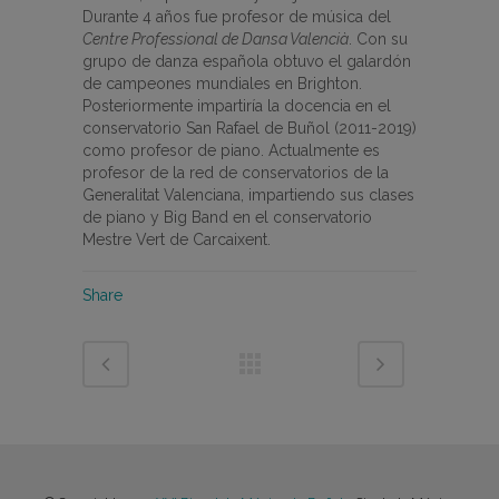
Durante 4 años fue profesor de música del
Centre Professional de Dansa Valencià
. Con su
grupo de danza española obtuvo el galardón
de campeones mundiales en Brighton.
Posteriormente impartiría la docencia en el
conservatorio San Rafael de Buñol (2011-2019)
como profesor de piano. Actualmente es
profesor de la red de conservatorios de la
Generalitat Valenciana, impartiendo sus clases
de piano y Big Band en el conservatorio
Mestre Vert de Carcaixent.
Share