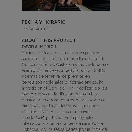
FECHA Y HORARIO
Por determinar.
ABOUT THIS PROJECT
DAVID ALMERICH
Nacido en Real, es licenciado en piano y
saxofón –con premio extraordinario– en el
Conservatorio de Castellón y laureado con el
Premio «Euterpe» concedido por la FSMCV.
Además de tener varios premios en
concursos nacionales e internacionales, ha
firmado en el Libro de Honor de Real por su
compromiso en la difusión de la cultura
musical y colabora en proyectos sociales e
iniciativas solidarias llevados a cabo por
distintas ONGs y centros educativos.
Desde 2010 participa en un proyecto
internacional con la concertista rusa Polina
Borisova (violín), respaldados por la firma de