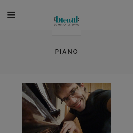
PIANO