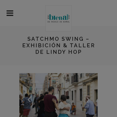
SATCHMO SWING –
EXHIBICIÓN & TALLER
DE LINDY HOP