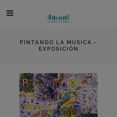
PINTANDO LA MÚSICA –
EXPOSICIÓN