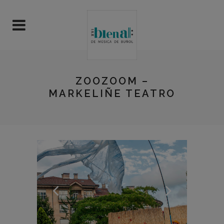
ZOOZOOM –
MARKELIÑE TEATRO