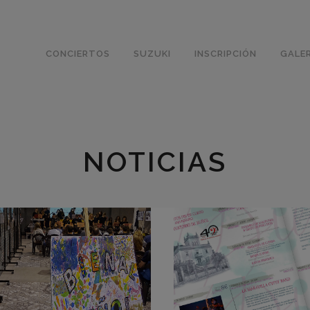
CONCIERTOS
SUZUKI
INSCRIPCIÓN
GALER
NOTICIAS